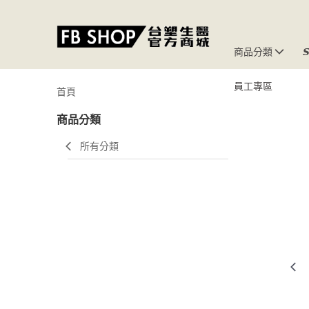
商品分類

員工專區
首頁
商品分類
所有分類