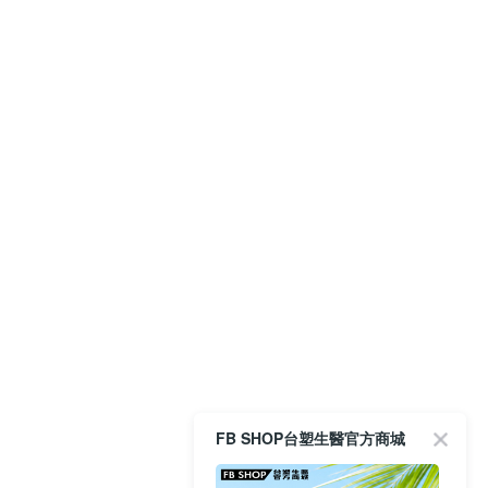
FB SHOP台塑生醫官方商城