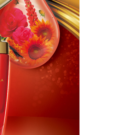
0，滿NT$1,000(含以上)免運費