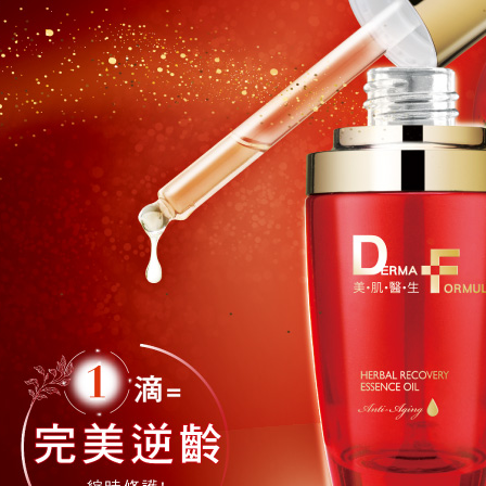
每筆NT$9