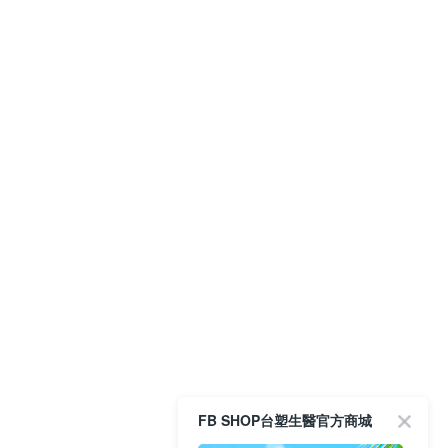
FB SHOP台塑生醫官方商城