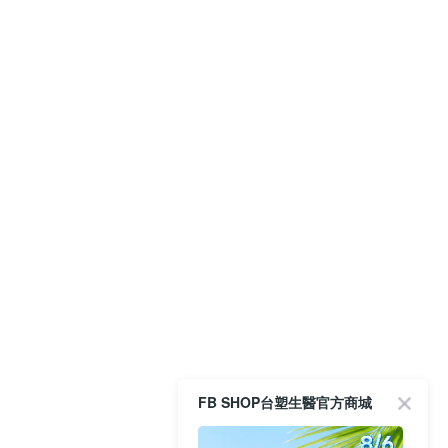
FB SHOP台塑生醫官方商城