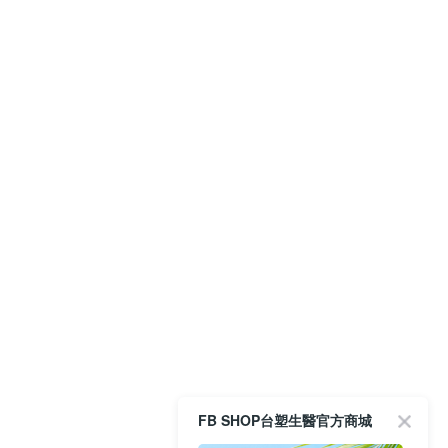
FB SHOP台塑生醫官方商城