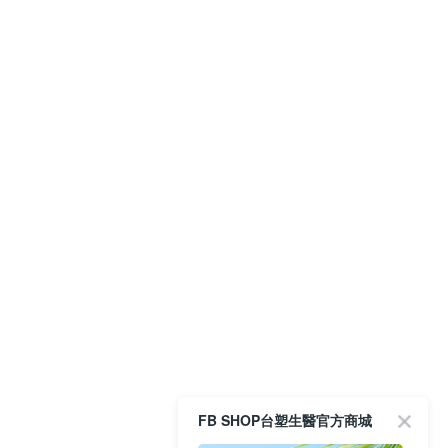
FB SHOP台塑生醫官方商城