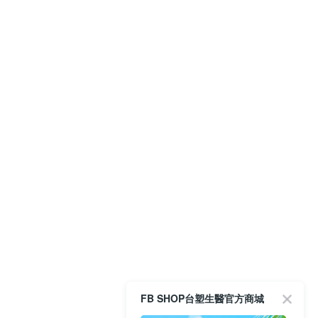
FB SHOP台塑生醫官方商城