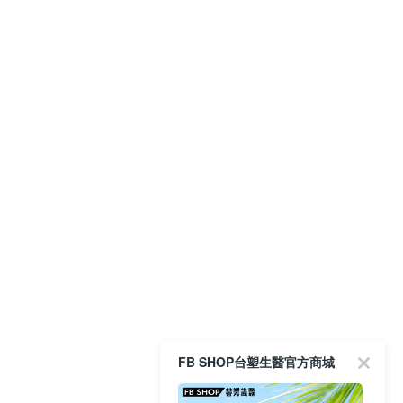
FB SHOP台塑生醫官方商城