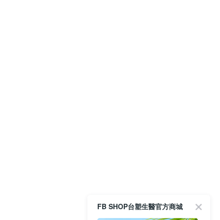
FB SHOP台塑生醫官方商城