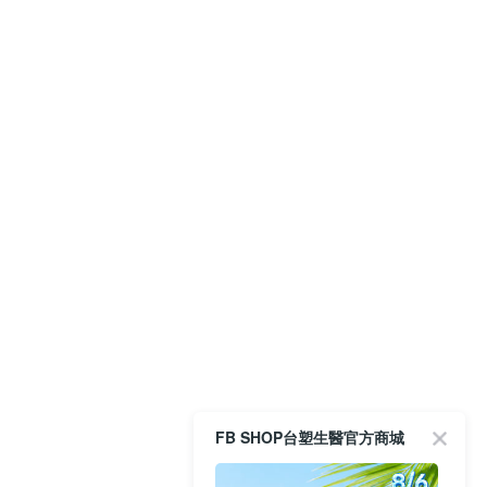
FB SHOP台塑生醫官方商城