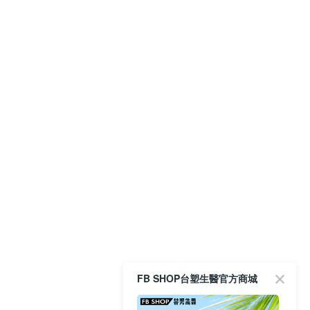
FB SHOP台塑生醫官方商城