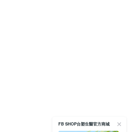
FB SHOP台塑生醫官方商城