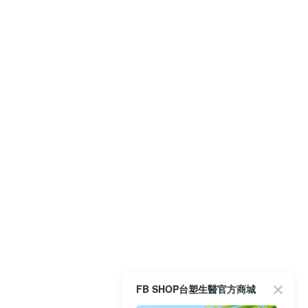
FB SHOP台塑生醫官方商城