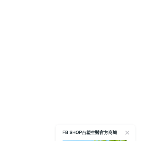
FB SHOP台塑生醫官方商城