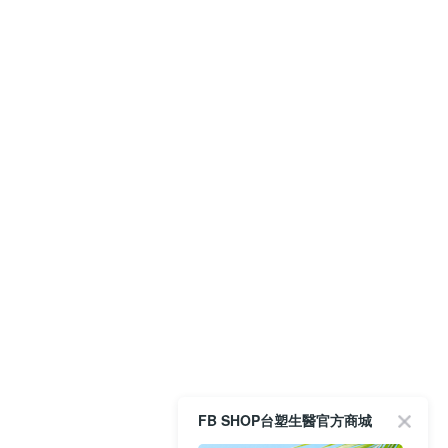
FB SHOP台塑生醫官方商城