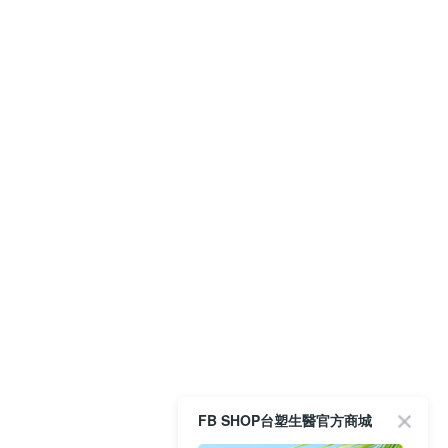
FB SHOP台塑生醫官方商城