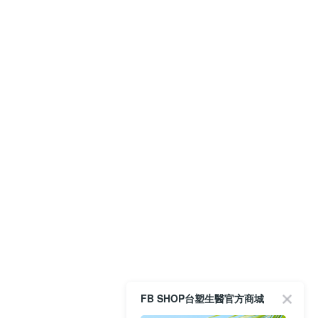
FB SHOP台塑生醫官方商城