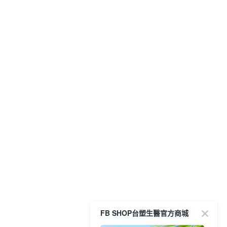
FB SHOP台塑生醫官方商城