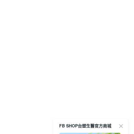
FB SHOP台塑生醫官方商城