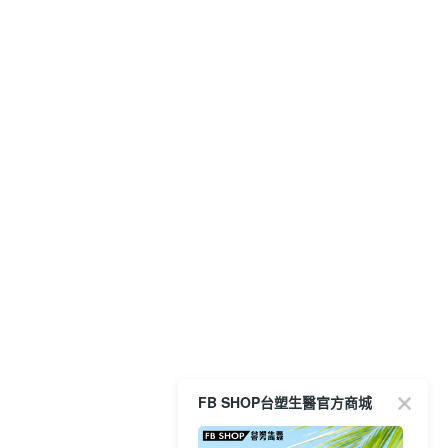
FB SHOP台塑生醫官方商城