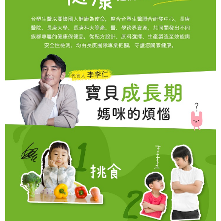
宅配
恩沛科技股份有限公司將有權停止該用戶之使用額度並採取法律行動。
每筆NT$90，滿NT$1,000(含以上)免運費
貨到付款
每筆NT$90，滿NT$1,000(含以上)免運費