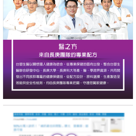
每筆NT$90，滿NT$1,000(含以上)免運費
精選商品宅配單組
免運費
貨到付款
每筆NT$90，滿NT$1,000(含以上)免運費
精選貨到付款單組
免運費