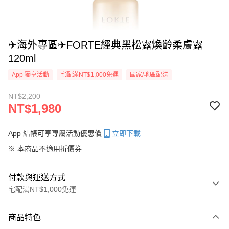
✈海外專區✈FORTE經典黑松露煥齡柔膚露
120ml
App 獨享活動
宅配滿NT$1,000免運
國家/地區配送
NT$2,200
NT$1,980
App 結帳可享專屬活動優惠價
立即下載
※ 本商品不適用折價券
付款與運送方式
宅配滿NT$1,000免運
付款方式
商品特色
信用卡一次付款