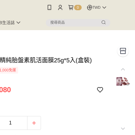
0
TWD
FB生活誌
E精純胎盤素肌活面膜25g*5入(盒裝)
1,000免運
080