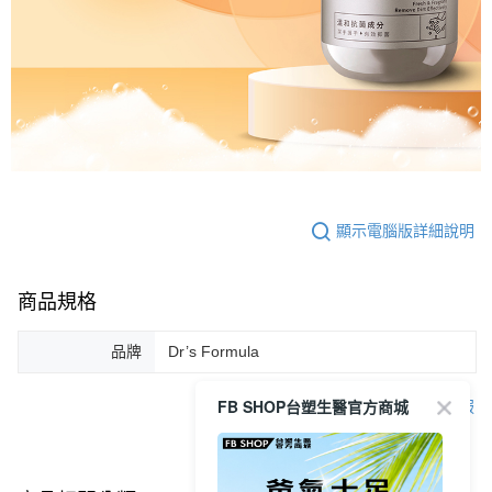
顯示電腦版詳細說明
商品規格
品牌
Dr’s Formula
FB SHOP台塑生醫官方商城
客服