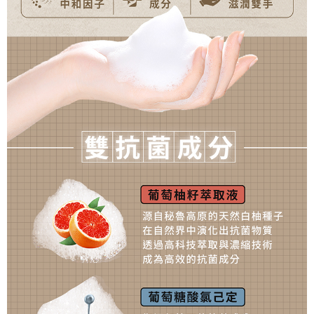
５．嚴禁一人註冊多個帳號或使用他人資訊註冊。若發現惡意使用之情形，
宅配
恩沛科技股份有限公司將有權停止該用戶之使用額度並採取法律行動。
每筆NT$90，滿NT$1,000(含以上)免運費
貨到付款
每筆NT$90，滿NT$1,000(含以上)免運費