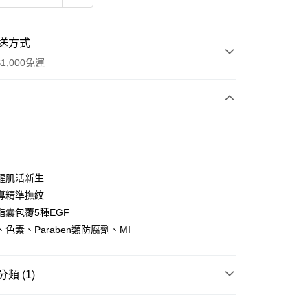
送方式
1,000免運
次付款
期付款
0 利率 每期
NT$466
21家銀行
醒肌活新生
庫商業銀行
第一商業銀行
導精準撫紋
付款
業銀行
彰化商業銀行
脂囊包覆5種EGF
業儲蓄銀行
台北富邦商業銀行
色素、Paraben類防腐劑、MI
華商業銀行
兆豐國際商業銀行
小企業銀行
台中商業銀行
台灣）商業銀行
華泰商業銀行
類 (1)
業銀行
遠東國際商業銀行
業銀行
永豐商業銀行
肌醫生開架醫美
┃凍齡緊緻系列