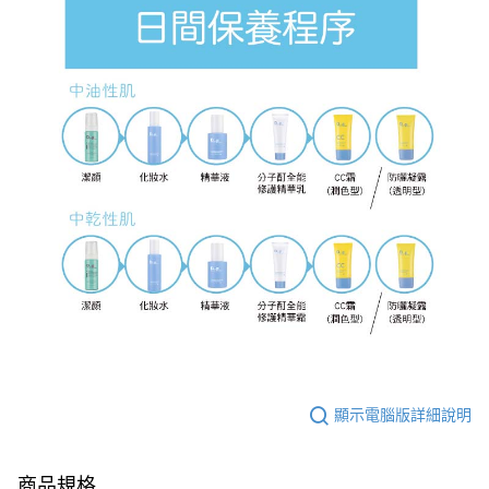
顯示電腦版詳細說明
商品規格