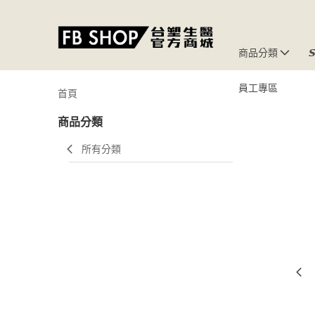
商品分類

員工專區
首頁
商品分類
所有分類