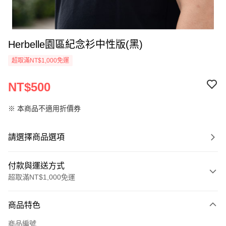
Herbelle園區紀念衫中性版(黑)
超取滿NT$1,000免運
NT$500
※ 本商品不適用折價券
請選擇商品選項
付款與運送方式
超取滿NT$1,000免運
付款方式
商品特色
信用卡一次付款
商品編號