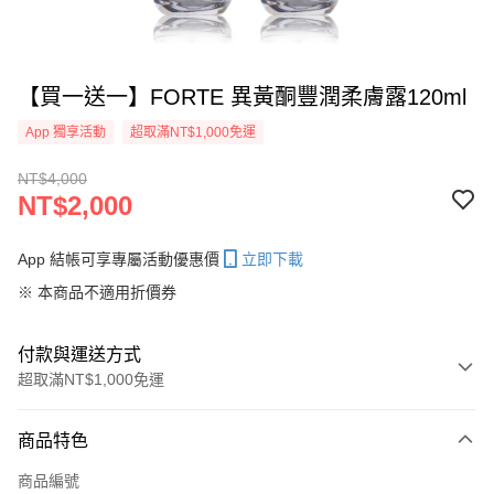
【買一送一】FORTE 異黃酮豐潤柔膚露120ml
App 獨享活動
超取滿NT$1,000免運
NT$4,000
NT$2,000
App 結帳可享專屬活動優惠價
立即下載
※ 本商品不適用折價券
付款與運送方式
超取滿NT$1,000免運
付款方式
商品特色
信用卡一次付款
商品編號