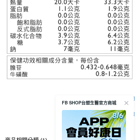
顯示電腦版詳細說明
FB SHOP台塑生醫官方商城
客服