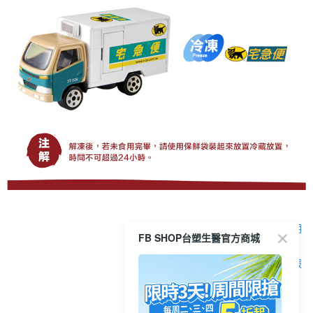
顯示電腦版詳細說明
FB SHOP台塑生醫官方商城
客服