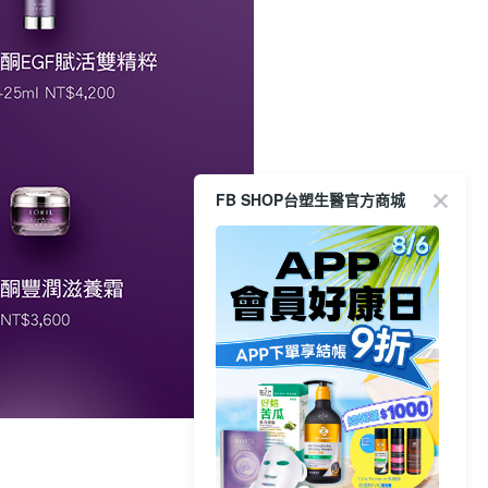
FB SHOP台塑生醫官方商城