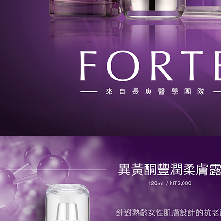
每筆NT$9