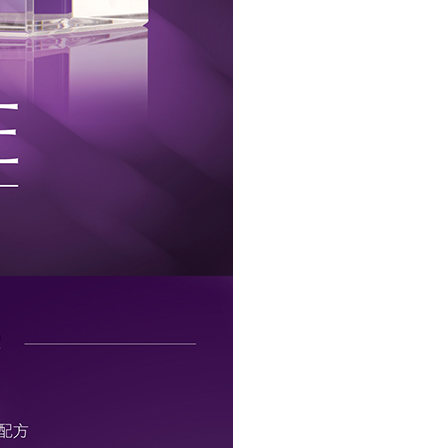
0，滿NT$1,000(含以上)免運費