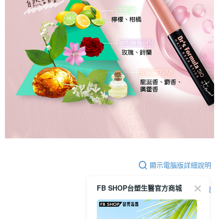
顯示電腦版詳細說明
FB SHOP台塑生醫官方商城
客服