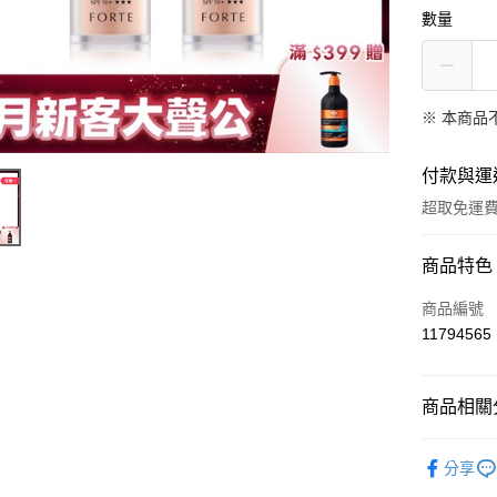
數量
※ 本商品
付款與運
超取免運
付款方式
商品特色
信用卡一
商品編號
11794565
信用卡分
3 期 
商品相關分
合作金
超商取貨
華南商
➤ FORT
LINE Pay
上海商
分享
➤ 新客必
國泰世