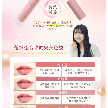
免運費
宅配
每筆NT$90，滿NT$1,000(含以上)免運費
精選商品宅配單組
免運費
貨到付款
每筆NT$90，滿NT$1,000(含以上)免運費
精選貨到付款單組
免運費