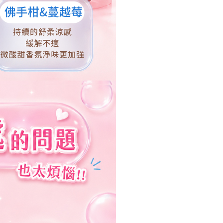
0，滿NT$1,000(含以上)免運費