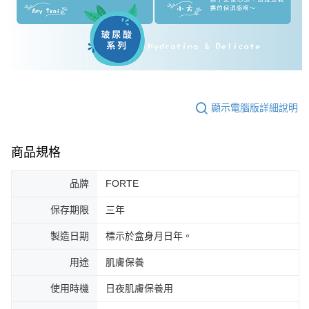
顯示電腦版詳細說明
商品規格
品牌
FORTE
保存期限
三年
製造日期
標示於盒身月日年。
用途
肌膚保養
使用時機
日夜肌膚保養用