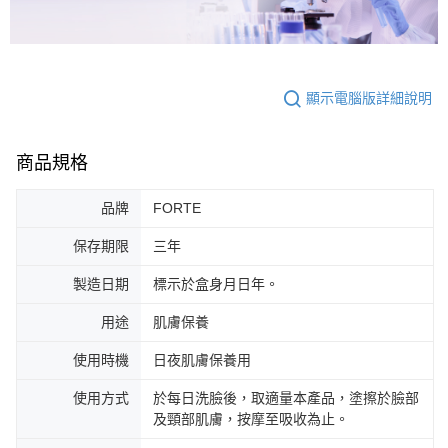
顯示電腦版詳細說明
商品規格
品牌
FORTE
保存期限
三年
製造日期
標示於盒身月日年。
用途
肌膚保養
使用時機
日夜肌膚保養用
使用方式
於每日洗臉後，取適量本產品，塗擦於臉部
及頸部肌膚，按摩至吸收為止。