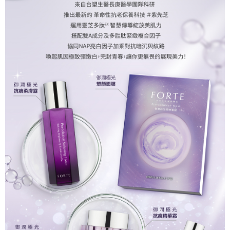
５．嚴禁一人註冊多個帳號或使用他人資訊註冊。若發現惡意使用之情形，
宅配
恩沛科技股份有限公司將有權停止該用戶之使用額度並採取法律行動。
每筆NT$90，滿NT$1,000(含以上)免運費
貨到付款
每筆NT$90，滿NT$1,000(含以上)免運費