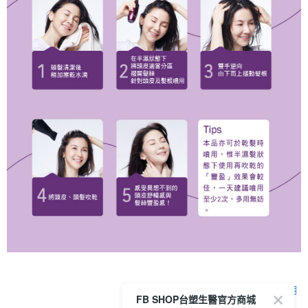
顯示電腦版詳細說明
FB SHOP台塑生醫官方商城