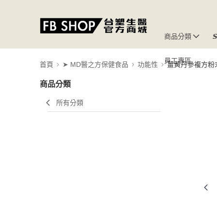
商品分類

員工專區
首頁
➤ MD醫之方保健食品
功能性
薑黃丹參複方粉
商品分類
所有分類