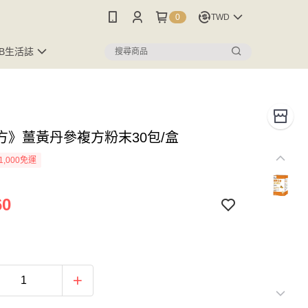
0
TWD
FB生活誌
方》薑黃丹參複方粉末30包/盒
1,000免運
60