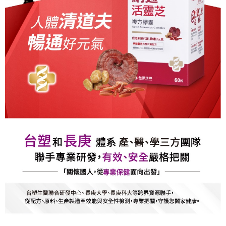
５．嚴禁一人註冊多個帳號或使用他人資訊註冊。若發現惡意使用之情形，
宅配
恩沛科技股份有限公司將有權停止該用戶之使用額度並採取法律行動。
每筆NT$90，滿NT$1,000(含以上)免運費
貨到付款
每筆NT$90，滿NT$1,000(含以上)免運費