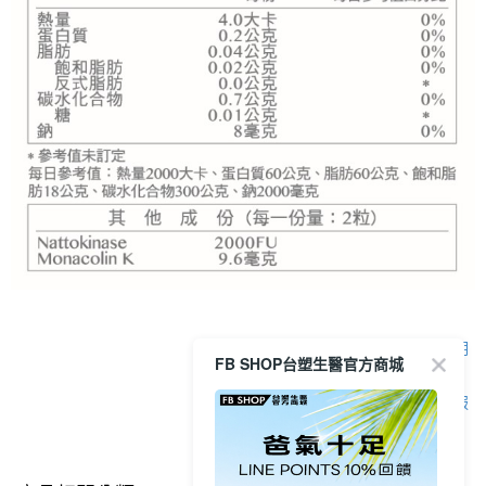
顯示電腦版詳細說明
FB SHOP台塑生醫官方商城
客服