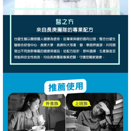
５．嚴禁一人註冊多個帳號或使用他人資訊註冊。若發現惡意使用之情形，
宅配
恩沛科技股份有限公司將有權停止該用戶之使用額度並採取法律行動。
每筆NT$90，滿NT$1,000(含以上)免運費
貨到付款
每筆NT$90，滿NT$1,000(含以上)免運費