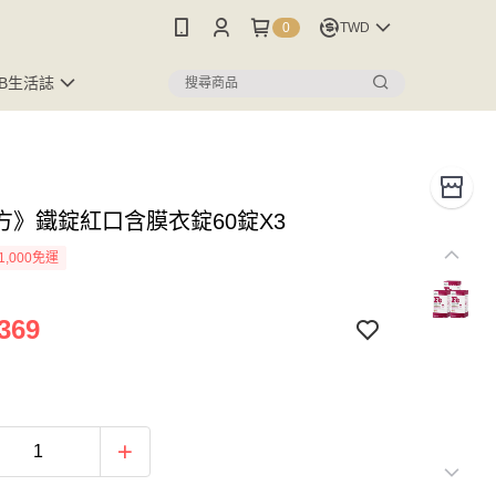
0
TWD
FB生活誌
方》鐵錠紅口含膜衣錠60錠X3
1,000免運
369