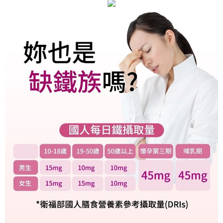
５．嚴禁一人註冊多個帳號或使用他人資訊註冊。若發現惡意使用之情形，
宅配
恩沛科技股份有限公司將有權停止該用戶之使用額度並採取法律行動。
每筆NT$90，滿NT$1,000(含以上)免運費
貨到付款
每筆NT$90，滿NT$1,000(含以上)免運費