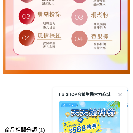
顯示電腦版詳細說明
FB SHOP台塑生醫官方商城
客服
商品相關分類 (1)