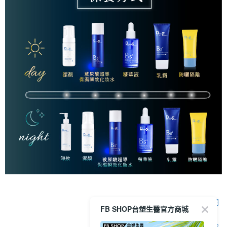
顯示電腦版詳細說明
FB SHOP台塑生醫官方商城