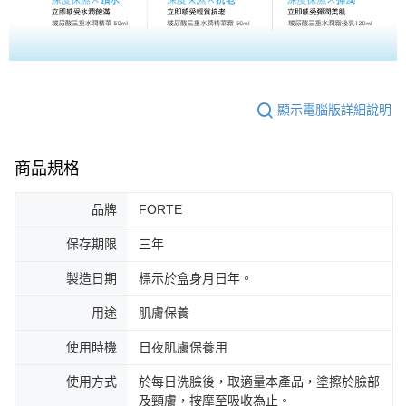
顯示電腦版詳細說明
商品規格
品牌
FORTE
保存期限
三年
製造日期
標示於盒身月日年。
用途
肌膚保養
使用時機
日夜肌膚保養用
使用方式
於每日洗臉後，取適量本產品，塗擦於臉部
及頸膚，按摩至吸收為止。