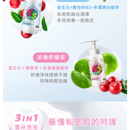
宅配
恩沛科技股份有限公司將有權停止該用戶之使用額度並採取法律行動。
每筆NT$90，滿NT$1,000(含以上)免運費
貨到付款
每筆NT$90，滿NT$1,000(含以上)免運費